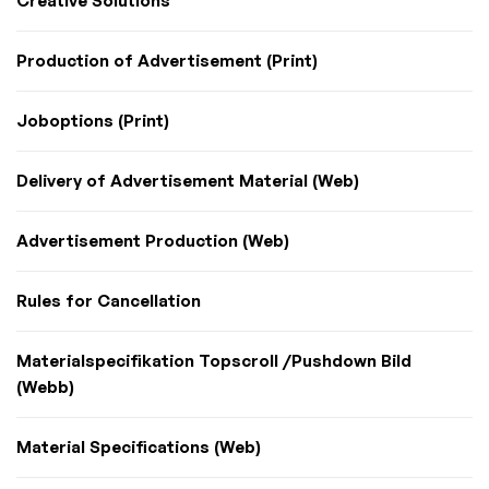
Creative Solutions
Production of Advertisement (Print)
Joboptions (Print)
Delivery of Advertisement Material (Web)
Advertisement Production (Web)
Rules for Cancellation
Materialspecifikation Topscroll /Pushdown Bild
(Webb)
Material Specifications (Web)