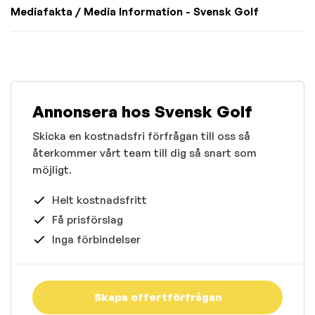
Mediafakta / Media Information - Svensk Golf
Annonsera hos Svensk Golf
Skicka en kostnadsfri förfrågan till oss så
återkommer vårt team till dig så snart som
möjligt.
Helt kostnadsfritt
Få prisförslag
Inga förbindelser
Skapa offertförfrågan