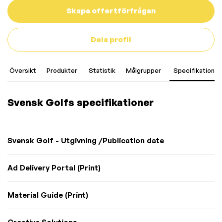
Skapa offertförfrågan
Dela profil
Översikt
Produkter
Statistik
Målgrupper
Specifikationer
Svensk Golfs specifikationer
Svensk Golf - Utgivning /Publication date
Ad Delivery Portal (Print)
Material Guide (Print)