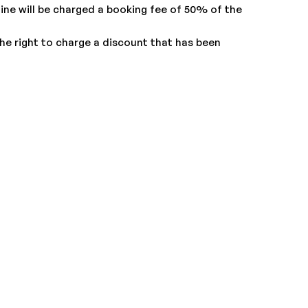
dline will be charged a booking fee of 50% of the
he right to charge a discount that has been