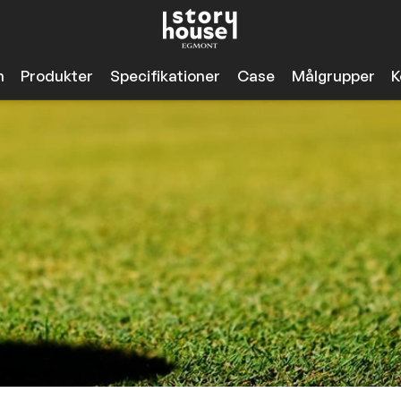
n
Produkter
Specifikationer
Case
Målgrupper
K