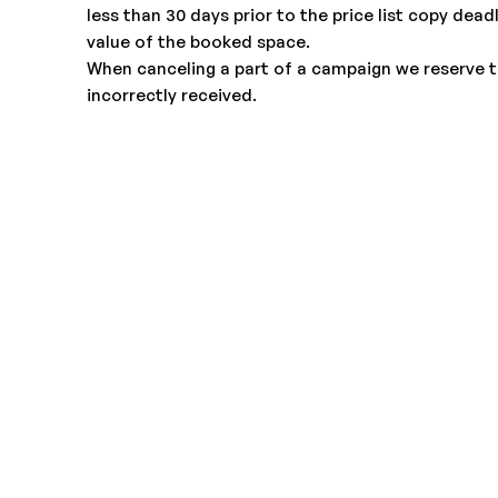
less than 30 days prior to the price list copy dea
value of the booked space.
When canceling a part of a campaign we reserve t
incorrectly received.