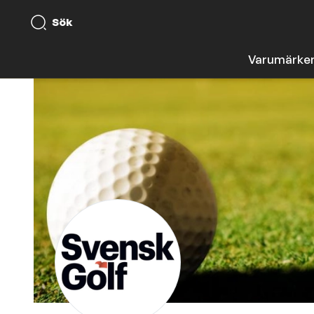
Sök
Varumärke