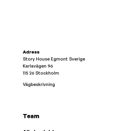
Adress
Story House Egmont Sverige
Karlavägen 96
115 26
Stockholm
Vägbeskrivning
Team