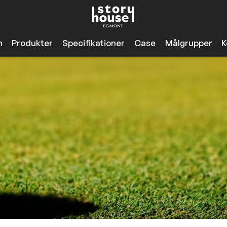
n
Produkter
Specifikationer
Case
Målgrupper
K