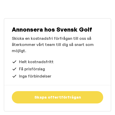
Annonsera hos Svensk Golf
Skicka en kostnadsfri förfrågan till oss så
återkommer vårt team till dig så snart som
möjligt.
Helt kostnadsfritt
Få prisförslag
Inga förbindelser
Skapa offertförfrågan