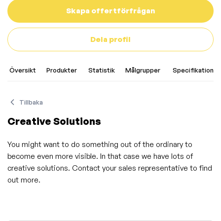
Skapa offertförfrågan
Dela profil
Översikt
Produkter
Statistik
Målgrupper
Specifikationer
Tillbaka
Creative Solutions
You might want to do something out of the ordinary to
become even more visible. In that case we have lots of
creative solutions. Contact your sales representative to find
out more.