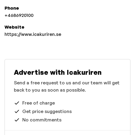
Phone
+4686920100
Website
https://www.icakuriren.se
Advertise with Icakuriren
Send a free request to us and our team will get
back to you as soon as possible.
Free of charge
Get price suggestions
No commitments