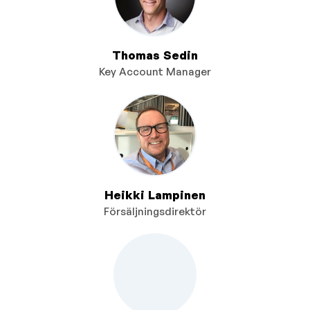
Thomas Sedin
Key Account Manager
Heikki Lampinen
Försäljningsdirektör