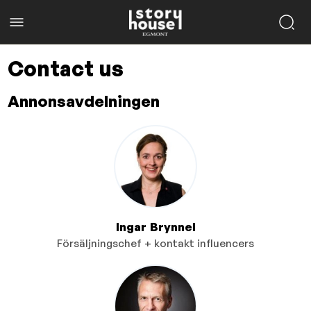
Contact us
Annonsavdelningen
Ingar Brynnel
Försäljningschef + kontakt influencers