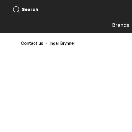
Search
Brands
Contact us
Ingar Brynnel