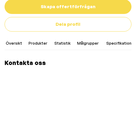
Skapa offertförfrågan
Dela profil
Översikt
Produkter
Statistik
Målgrupper
Specifikationer
Kontakta oss