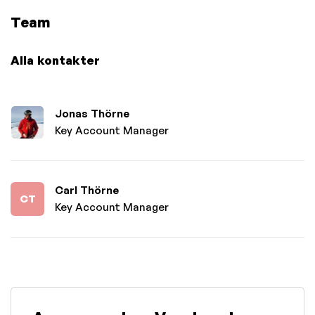
Team
Alla kontakter
Jonas Thörne
Key Account Manager
Carl Thörne
CT
Key Account Manager