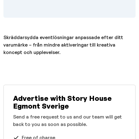
Skräddarsydda eventlösningar anpassade efter ditt
varumärke – från mindre aktiveringar till kreativa
koncept och upplevelser.
Advertise with Story House
Egmont Sverige
Send a free request to us and our team will get
back to you as soon as possible.
Free of charge