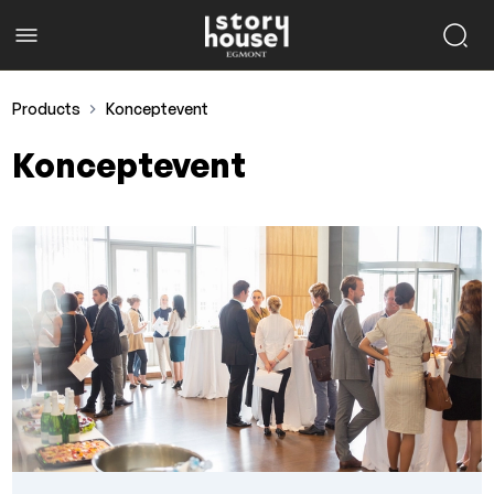
Products
Konceptevent
Konceptevent