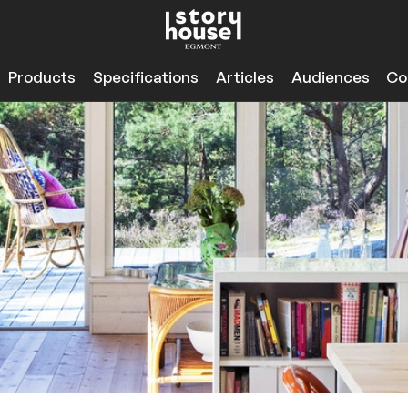
Products
Specifications
Articles
Audiences
Co