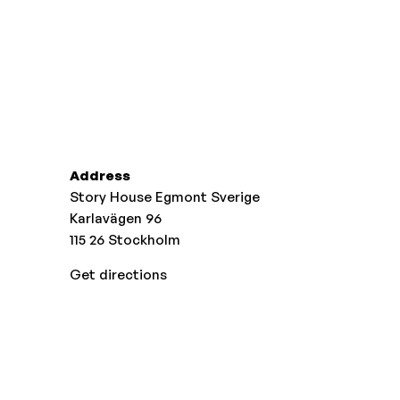
Address
Story House Egmont Sverige
Karlavägen 96
115 26
Stockholm
Get directions