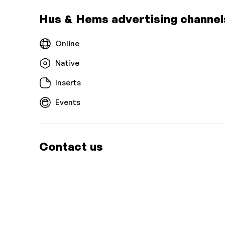
Hus & Hems advertising channel
Online
Native
Inserts
Events
Contact us