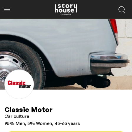
Classic Motor
Car culture
95% Men, 5% Women, 45-65 years