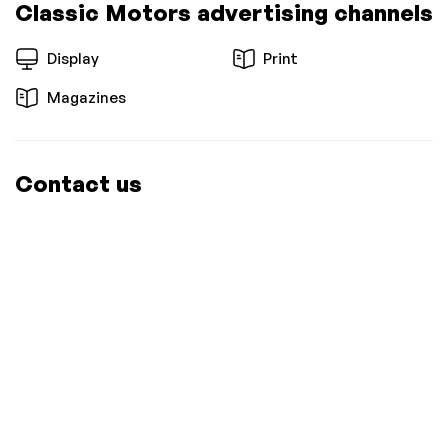
Classic Motors advertising channels
Display
Print
Magazines
Contact us