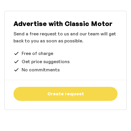
Advertise with Classic Motor
Send a free request to us and our team will get
back to you as soon as possible.
Free of charge
Get price suggestions
No commitments
Create request