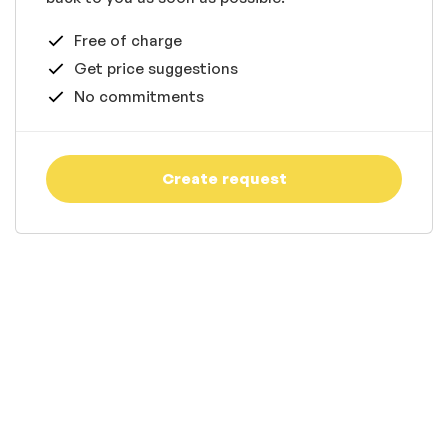
Free of charge
Get price suggestions
No commitments
Create request