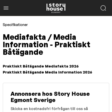
Specifikationer
Mediafakta / Media
Information - Praktiskt
Båtägande
Praktiskt Båtägande Mediafakta 2026
Praktiskt Båtägande Media Information 2026
Annonsera hos Story House
Egmont Sverige
Skicka en kostnadsfri förfrågan till oss så