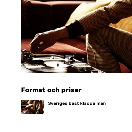
Format och priser
Sveriges bäst klädda man