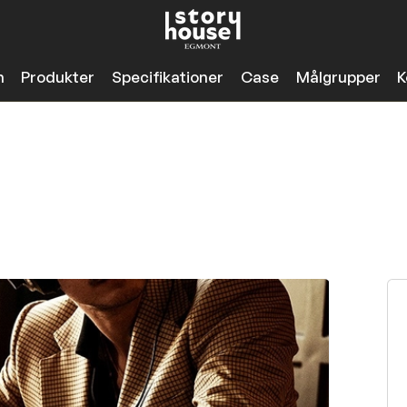
n
Produkter
Specifikationer
Case
Målgrupper
K