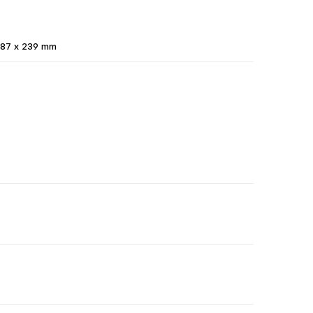
87 x 239 mm