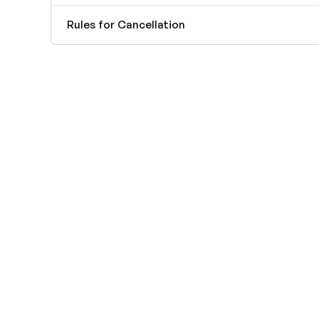
Rules for Cancellation