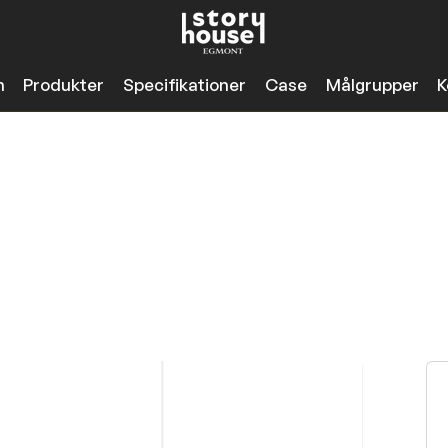
n
Produkter
Specifikationer
Case
Målgrupper
K