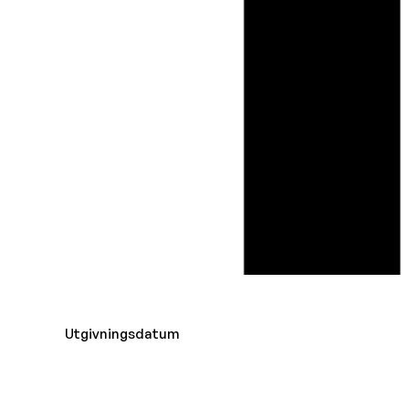
Utgivningsdatum