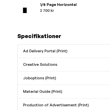
1/8 Page Horizontal
2 700 kr
Specifikationer
Ad Delivery Portal (Print)
Creative Solutions
Joboptions (Print)
Material Guide (Print)
Production of Advertisement (Print)