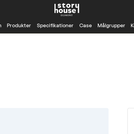
n
Produkter
Specifikationer
Case
Målgrupper
K