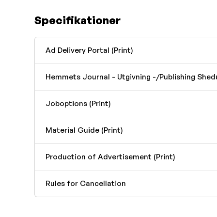
Specifikationer
Ad Delivery Portal (Print)
Hemmets Journal - Utgivning -/Publishing Shed
Joboptions (Print)
Material Guide (Print)
Production of Advertisement (Print)
Rules for Cancellation