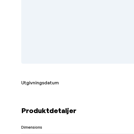
Utgivningsdatum
Produktdetaljer
Dimensions