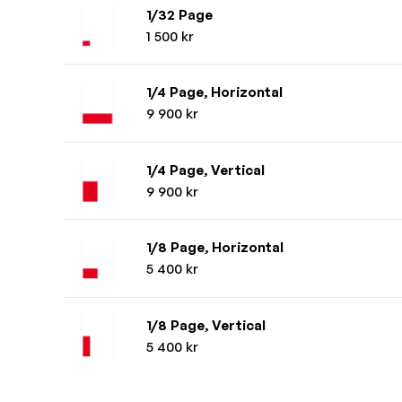
1/32 Page
1 500 kr
1/4 Page, Horizontal
9 900 kr
1/4 Page, Vertical
9 900 kr
1/8 Page, Horizontal
5 400 kr
1/8 Page, Vertical
5 400 kr