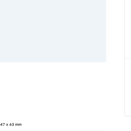
47 x 63 mm