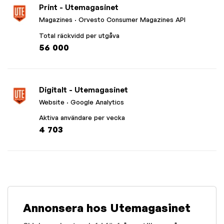
Print - Utemagasinet
Magazines
· Orvesto Consumer Magazines API
Total räckvidd per utgåva
56 000
Digitalt - Utemagasinet
Website
· Google Analytics
Aktiva användare per vecka
4 703
Annonsera hos Utemagasinet