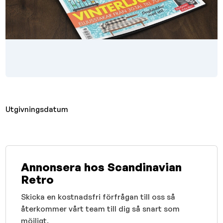
Utgivningsdatum
Annonsera hos Scandinavian
Retro
Skicka en kostnadsfri förfrågan till oss så
återkommer vårt team till dig så snart som
möjligt.