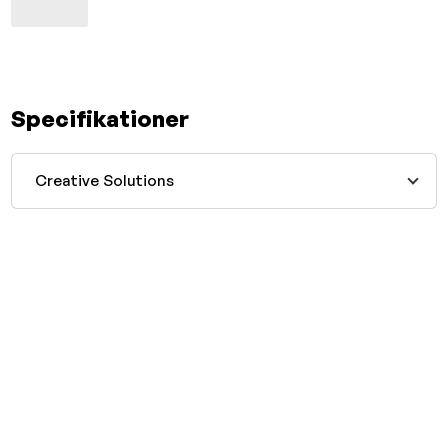
Specifikationer
Creative Solutions