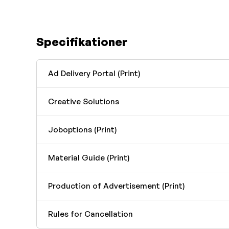
Specifikationer
Ad Delivery Portal (Print)
Creative Solutions
Joboptions (Print)
Material Guide (Print)
Production of Advertisement (Print)
Rules for Cancellation