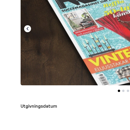
Utgivningsdatum