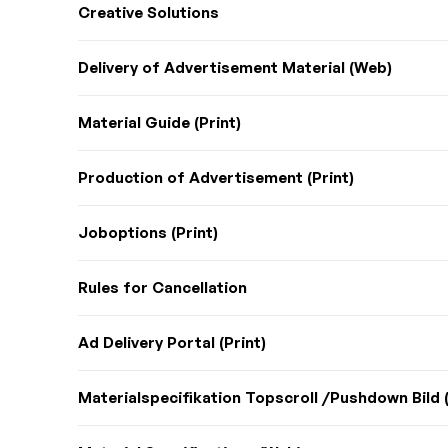
Creative Solutions
Delivery of Advertisement Material (Web)
Material Guide (Print)
Production of Advertisement (Print)
Joboptions (Print)
Rules for Cancellation
Ad Delivery Portal (Print)
Materialspecifikation Topscroll /Pushdown Bild