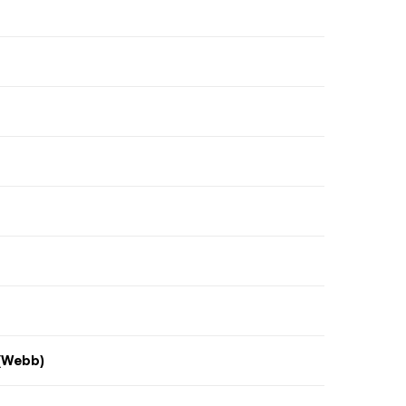
 (Webb)