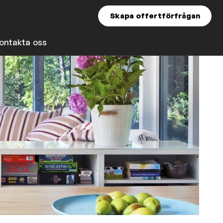
Skapa offertförfrågan
ontakta oss