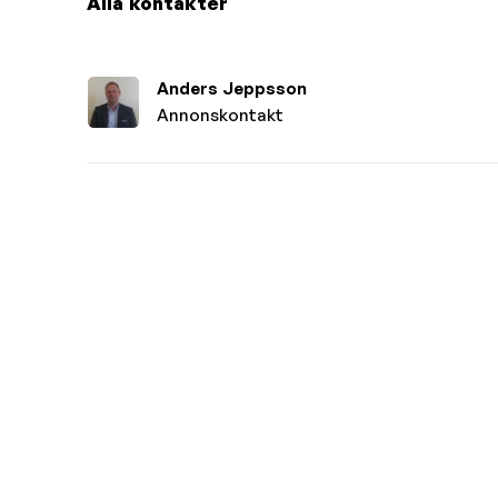
Alla kontakter
Anders Jeppsson
Annonskontakt