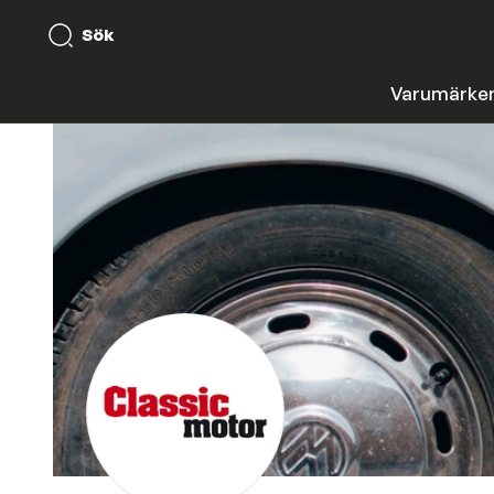
Sök
Varumärke