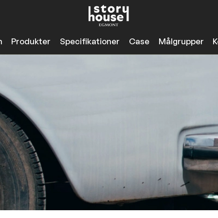
n
Produkter
Specifikationer
Case
Målgrupper
K