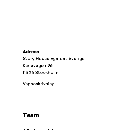
Adress
Story House Egmont Sverige
Karlavägen 96
115 26
Stockholm
Vägbeskrivning
Team