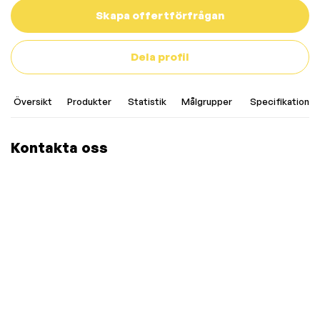
Skapa offertförfrågan
Dela profil
Översikt
Produkter
Statistik
Målgrupper
Specifikationer
Kontakta oss