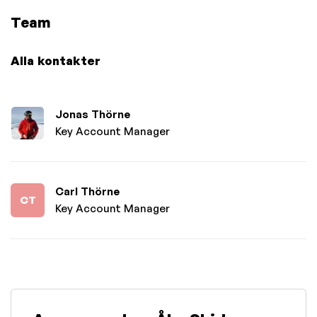
Team
Alla kontakter
Jonas Thörne
Key Account Manager
Carl Thörne
CT
Key Account Manager