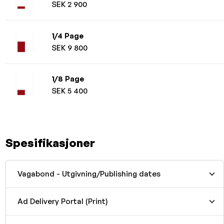
SEK 2 900
1/4 Page
SEK 9 800
1/8 Page
SEK 5 400
Spesifikasjoner
Vagabond - Utgivning/Publishing dates
Ad Delivery Portal (Print)