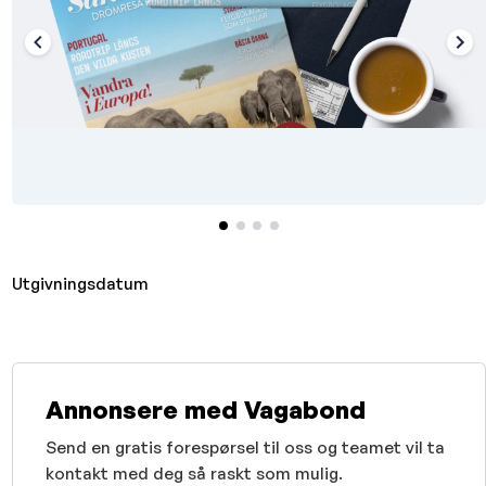
Utgivningsdatum
Annonsere med Vagabond
Send en gratis forespørsel til oss og teamet vil ta
kontakt med deg så raskt som mulig.