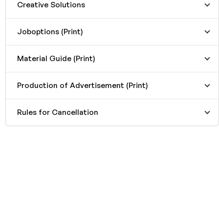
Creative Solutions
Joboptions (Print)
Material Guide (Print)
Production of Advertisement (Print)
Rules for Cancellation