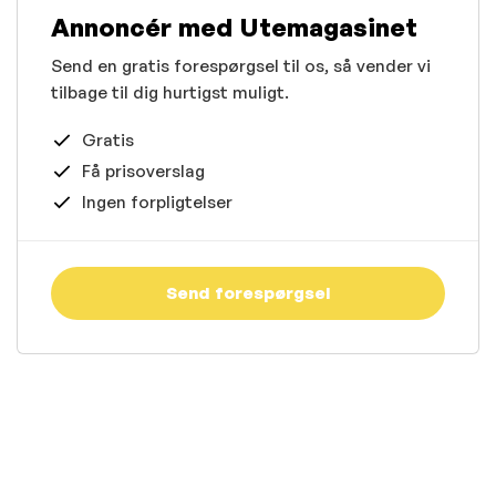
Annoncér med Utemagasinet
Send en gratis forespørgsel til os, så vender vi
tilbage til dig hurtigst muligt.
Gratis
Få prisoverslag
Ingen forpligtelser
Send forespørgsel