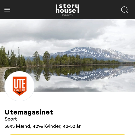
Utemagasinet
Sport
58% Mænd, 42% Kvinder, 42-52 år