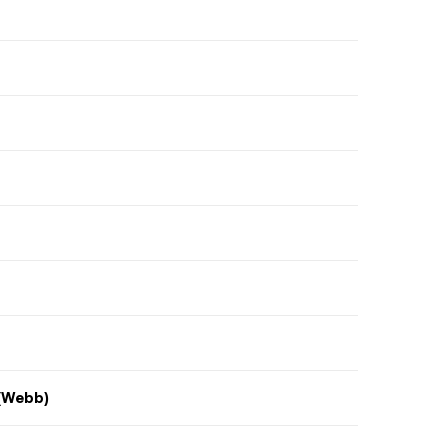
 (Webb)