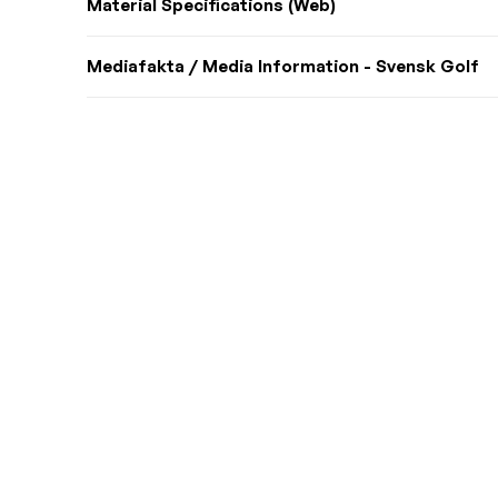
Material Specifications (Web)
Mediafakta / Media Information - Svensk Golf