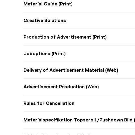
Material Guide (Print)
Creative Solutions
Production of Advertisement (Print)
Joboptions (Print)
Delivery of Advertisement Material (Web)
Advertisement Production (Web)
Rules for Cancellation
Materialspecifikation Topscroll /Pushdown Bild