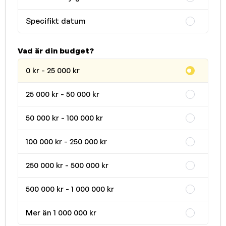
Specifikt datum
Vad är din budget?
0 kr - 25 000 kr
25 000 kr - 50 000 kr
50 000 kr - 100 000 kr
100 000 kr - 250 000 kr
250 000 kr - 500 000 kr
500 000 kr - 1 000 000 kr
Mer än 1 000 000 kr