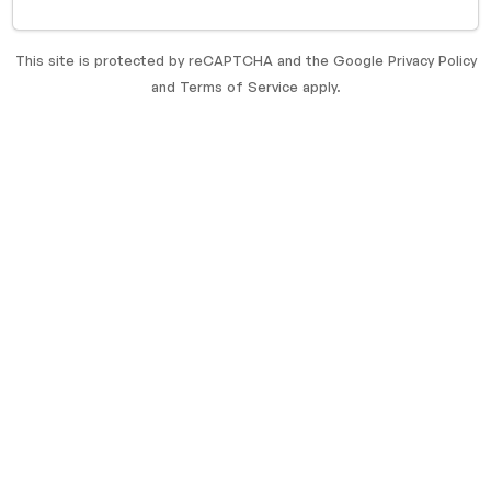
This site is protected by reCAPTCHA and the Google
Privacy Policy
and
Terms of Service
apply.