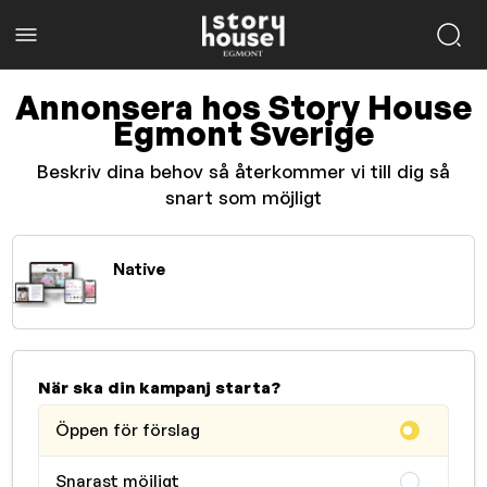
Annonsera hos Story House
Egmont Sverige
Beskriv dina behov så återkommer vi till dig så
snart som möjligt
Native
När ska din kampanj starta?
Öppen för förslag
Snarast möjligt