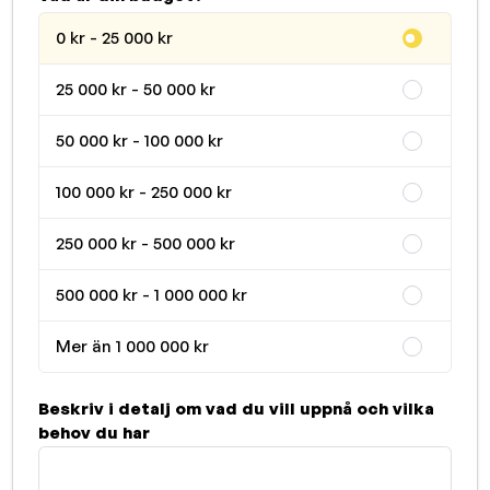
0 kr - 25 000 kr
25 000 kr - 50 000 kr
50 000 kr - 100 000 kr
100 000 kr - 250 000 kr
250 000 kr - 500 000 kr
500 000 kr - 1 000 000 kr
Mer än 1 000 000 kr
Beskriv i detalj om vad du vill uppnå och vilka
behov du har