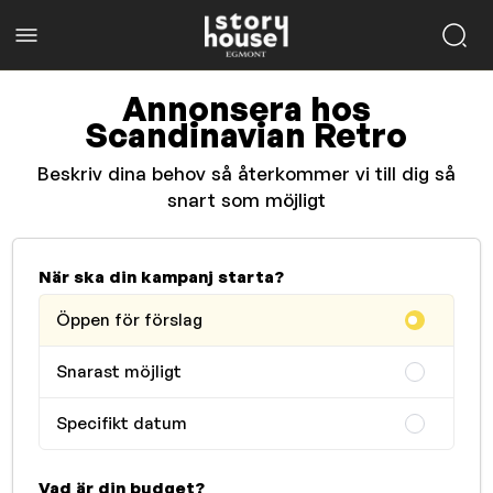
Annonsera hos
Scandinavian Retro
Beskriv dina behov så återkommer vi till dig så
snart som möjligt
När ska din kampanj starta?
Öppen för förslag
Snarast möjligt
Specifikt datum
Vad är din budget?