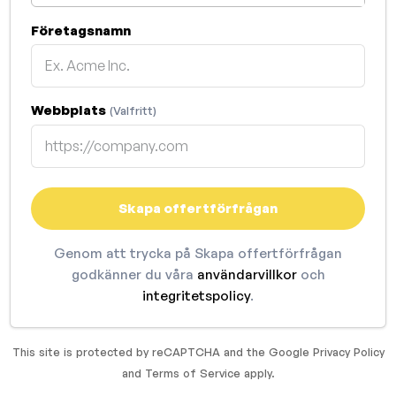
Företagsnamn
Webbplats
(Valfritt)
Skapa offertförfrågan
Genom att trycka på Skapa offertförfrågan
godkänner du våra
användarvillkor
och
integritetspolicy
.
This site is protected by reCAPTCHA and the Google
Privacy Policy
and
Terms of Service
apply.