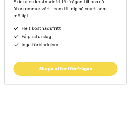
Skicka en kostnadsfri förfrågan till oss så
återkommer vårt team till dig så snart som
möjligt.
Helt kostnadsfritt
Få prisförslag
Inga förbindelser
Skapa offertförfrågan