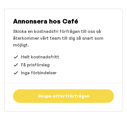
Annonsera hos Café
Skicka en kostnadsfri förfrågan till oss så
återkommer vårt team till dig så snart som
möjligt.
Helt kostnadsfritt
Få prisförslag
Inga förbindelser
Skapa offertförfrågan