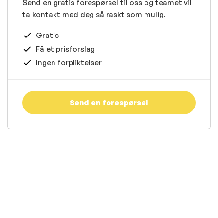
Send en gratis forespørsel til oss og teamet vil
ta kontakt med deg så raskt som mulig.
Gratis
Få et prisforslag
Ingen forpliktelser
Send en forespørsel